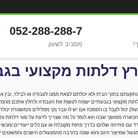
052-288-288-7
מסביב לשעון
רץ דלתות מקצועי בגב
נתקעתם בתוך הבית ולא יכולתם לצאת ממנו לעבודה או לבילוי, ובין
לתות מקצועי בגבעתיים ישמח לעשות את העבודה ולחלץ אתכם מהמש
ולן יכול לקבל בו הסמכה אם יש לו עבר נקי מפלילים והמשטרה יכולה
כשרה ממושך שבה הוא לומד כל מה שצריך לדעת על סוגי דלתות והרכ
 עם פתיחה שלהם בדרך פחות מקובלת או עם כלים ייעודיים ומכשירי 
נעול שמיוצר היום והוא שונה בהרבה מהמנעולים הישנים והפשוטים יחס