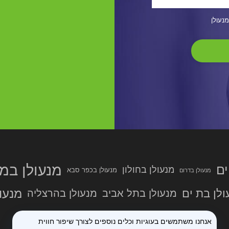
מנעולן
מנעולן במר
ים
מנעולן בחולון
מנעולן בכפר סבא
מנעולן בדרום
מנעול
ולן בת ים
מנעולן בתל אביב
מנעולן בהרצליה
אנחנו משתמשים בעוגיות וכלים נוספים לצורך שיפור חווית