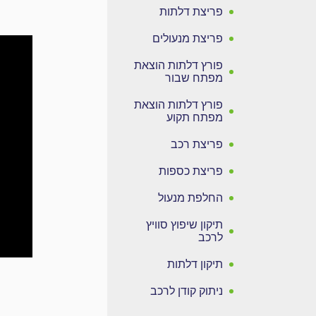
פריצת דלתות
פריצת מנעולים
פורץ דלתות הוצאת
מפתח שבור
פורץ דלתות הוצאת
מפתח תקוע
פריצת רכב
פריצת כספות
החלפת מנעול
תיקון שיפוץ סוויץ
לרכב
תיקון דלתות
ניתוק קודן לרכב