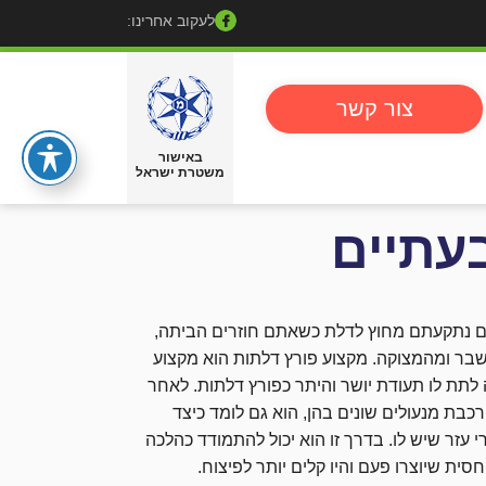
לעקוב אחרינו:
צור קשר
באישור
משטרת ישראל
עתיים
 אם נתקעתם מחוץ לדלת כשאתם חוזרים הביתה,
בר ומהמצוקה. מקצוע פורץ דלתות הוא מקצוע
 לתת לו תעודת יושר והיתר כפורץ דלתות. לאחר
בת מנעולים שונים בהן, הוא גם לומד כיצד
עזר שיש לו. בדרך זו הוא יכול להתמודד כהלכה
ית שיוצרו פעם והיו קלים יותר לפיצוח.