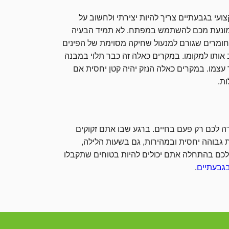
עי בגבעתיים צריך להיות יצירתי ולחשוב על
שמונעת מכם להשתמש במפתח. לא תמיד הבעיה
חומרים שגורם למנעול שחיקה מסוימת של הפינים
 אותו למקומו. במקרים כאלה זה כבר תלוי במבנה
עצמו. במקרים כאלה הנזק יהיה קטן יחסית אם
ת.
ורה לכם רק פעם בחיים. ברגע שבו אתם זקוקים
 גבוהה יחסית ובמהירות, גם בשעות הלילה,
 לכם בהתחלה אתם יכולים להיות בטוחים שתקבלו
בגבעתיים
.