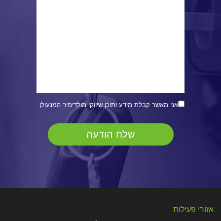
אני מאשר קבלת מידע ותוכן שיווקי מולדימיר המנעולן
אזורי פעילות