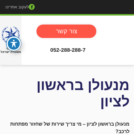
לעקוב אחרינו:
צור קשר
052-288-288-7
באישור
משטרת ישראל
מנעולן בראשון
לציון
מנעולן בראשון לציון – מי צריך שירות של שחזור מפתחות
לרכב?