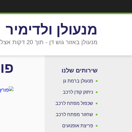
מנעולן ולדימיר
מנעולן באזור גוש דן - תוך 20 דקות אצלך!
פו
שירותים שלנו
מנעולן ברמת גן
ניתוק קודן לרכב
שכפול מפתח לרכב
שחזור מפתח לרכב
פריצת אופנועים