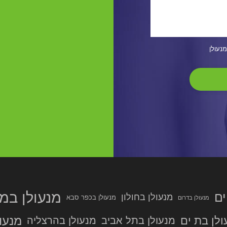
מנעולן
מנעולן במר
ים
מנעולן בחולון
מנעולן בכפר סבא
מנעולן בדרום
מנעול
ולן בת ים
מנעולן בתל אביב
מנעולן בהרצליה