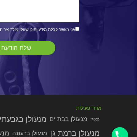
אני מאשר קבלת מידע ותוכן שיווקי מולדימיר ה
אזורי פעילות
מנעולן בגבעתי
מנעולן בבת ים
מנעולן
מנעולן ברמת גן
מנע
מנעולן ברעננה