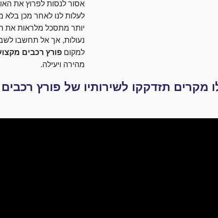
אסור לנסות לפרוץ את האוטו
לעלות לנו לאחר מכן בלא מע
יותר מתסכל מלראות את המ
נעולות, אך אל תחשבו לשבו
למקום
פורץ רכבים מקצוע
מהירה ויעילה.
ו מקרים תזדקקו לשירותיו של פורץ רכבים 