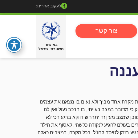
לעקוב אחרינו:
צור קשר
באישור
משטרת ישראל
ננה
 מקרה אחד מביך ולא נעים בו מצאנו את עצמינו
כי מדובר במצב בעייתי, בו הרכב נעול ואין לנו
מובן שמצב מעין זה יתרחש דווקא ברגע הכי לא
ים בעולם להגיע לנקודה כלשהי, לאסוף את הילד
גיע בזמן לטיסה לחו”ל. בכל מקרה, במצבים כאלה