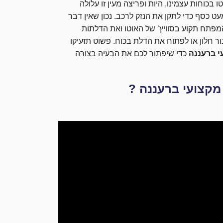
 בכוחות עצמינו, היות ופריצה מעין זו עלולה
ט כסף כדי לתקן את הנזק לרכב. נכון שאין דבר
פתח תקוע בסוויץ’ של האוטו ואת הדלתות
ר חלון או לפתוח את הדלת בכוח. פשוט תזעיקו
י ברעננה
כדי שיפתור לכם את הבעיה בצורה
מקצועי ברעננה ?