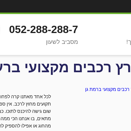
052-288-288-7
מסביב לשעון
רץ רכבים מקצועי ברע
לכל אחד מאתנו קרה לפחות
תקועים מחוץ לרכב. אין ספק 
שום גישה להיכנס לתוכו. כ
מתאים, בו אנחנו הכי ממהר
מהחוג או אפילו להספיק לה