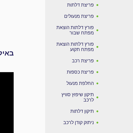
פריצת דלתות
פריצת מנעולים
פורץ דלתות הוצאת
מפתח שבור
פורץ דלתות הוצאת
מפתח תקוע
באיל
פריצת רכב
פריצת כספות
החלפת מנעול
תיקון שיפוץ סוויץ
לרכב
תיקון דלתות
ניתוק קודן לרכב