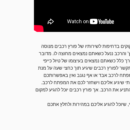
קים בדחיפות לשירותיו של פורץ רכבים מנוסה
 והרכב ננעל כשאתם נמצאים מחוצה לו. מדובר
 כלל כשאתם נמצאים בעיצומו של טיול כייפי
שר לפורץ רכבים שיגיע תוך כחצי שעה על מנת
תח לרכב אבד או אף נגנב ואין באפשרותכם
תי שיגיע אליכם וישחזר לכם את המפתח לרכב.
תניע את הרכב. אך פורץ רכבים יוכל להגיע למקום
, שיוכל להגיע אליכם במהירות ולחלץ אתכם