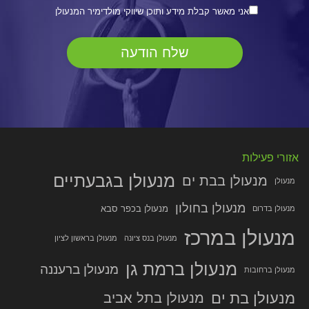
אני מאשר קבלת מידע ותוכן שיווקי מולדימיר המנעולן
אזורי פעילות
מנעולן בגבעתיים
מנעולן בבת ים
מנעולן
מנעולן בחולון
מנעולן בכפר סבא
מנעולן בדרום
מנעולן במרכז
מנעולן בנס ציונה
מנעולן בראשון לציון
מנעולן ברמת גן
מנעולן ברעננה
מנעולן ברחובות
מנעולן בת ים
מנעולן בתל אביב