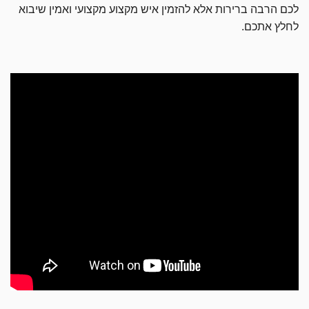
לכם הרבה ברירות אלא להזמין איש מקצוע מקצועי ואמין שיבוא
לחלץ אתכם.