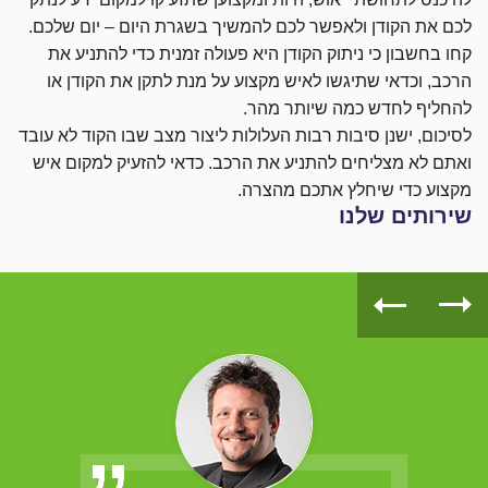
לכם את הקודן ולאפשר לכם להמשיך בשגרת היום – יום שלכם.
קחו בחשבון כי ניתוק הקודן היא פעולה זמנית כדי להתניע את
הרכב, וכדאי שתיגשו לאיש מקצוע על מנת לתקן את הקודן או
להחליף לחדש כמה שיותר מהר.
לסיכום, ישנן סיבות רבות העלולות ליצור מצב שבו הקוד לא עובד
ואתם לא מצליחים להתניע את הרכב. כדאי להזעיק למקום איש
מקצוע כדי שיחלץ אתכם מהצרה.
שירותים שלנו