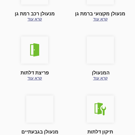
מנעולן מקצועי ברמת גן
מנעולן רכב רמת גן
קרא עוד
קרא עוד
המנעולן
פריצת דלתות
קרא עוד
קרא עוד
תיקון דלתות
מנעולן בגבעתיים