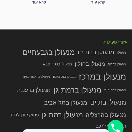
קרא עוד
קרא עוד
אזורי פעילות
מנעולן בגבעתיים
מנעולן בבת ים
מנעולן
מנעולן בחולון
מנעולן בכפר סבא
מנעולן בדרום
מנעולן במרכז
מנעולן בנס ציונה
מנעולן בראשון לציון
מנעולן ברמת גן
מנעולן ברעננה
מנעולן ברחובות
מנעולן בת ים
מנעולן בתל אביב
מנעולן רמת גן
מנעולן בהרצליה
ניתוק קודן לרכב
תיקון סוויץ לרכב