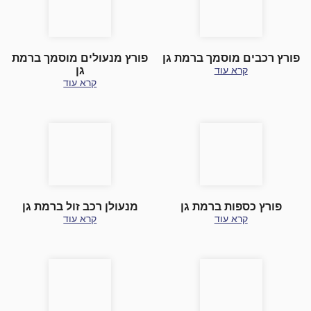
פורץ רכבים מוסמך ברמת גן
פורץ מנעולים מוסמך ברמת
קרא עוד
גן
קרא עוד
פורץ כספות ברמת גן
מנעולן רכב זול ברמת גן
קרא עוד
קרא עוד