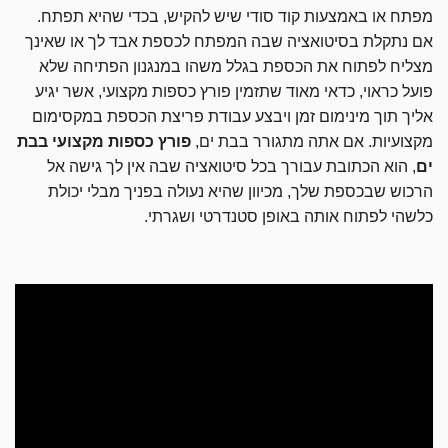
מפתח או באמצעות קוד סודי שיש להקיש, בכדי שהיא תפתח.
אם נתקלת בסיטואציה שבה המפתח לכספת אבד לך או שאינך
מצליח לפתוח את הכספת בגלל משהו במנגנון הפתיחה שלא
פועל כראוי, כדאי מאוד שתזמין פורץ כספות מקצועי, אשר יגיע
אליך תוך מינימום זמן ויבצע עבודת פריצת הכספת במקסימום
מקצועיות. אם אתה מתגורר בבת ים,
פורץ כספות מקצועי בבת
ים
, הוא הכתובת עבורך בכל סיטואציה שבה אין לך גישה אל
הרכוש שבכספת שלך, מכיוון שהיא נעולה בפניך מבלי יכולת
כלשהי לפתוח אותה באופן סטנדרטי ושגרתי.