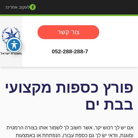
לעקוב אחרינו:
צור קשר
052-288-288-7
באישור
משטרת ישראל
פורץ כספות מקצועי
בבת ים
אם יש לך רכוש יקר, אשר חשוב לך לשמור אותו בצורה הרמטית
ומוגנת, וודאי יש לך גם כספת עבורו, הנפתחת או באמצעות