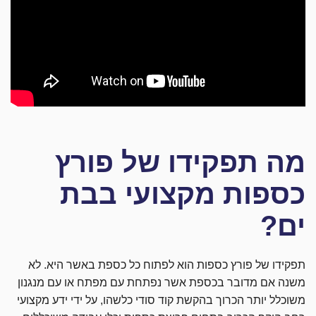
מה תפקידו של פורץ
כספות מקצועי בבת
ים?
תפקידו של פורץ כספות הוא לפתוח כל כספת באשר היא. לא
משנה אם מדובר בכספת אשר נפתחת עם מפתח או עם מנגנון
משוכלל יותר הכרוך בהקשת קוד סודי כלשהו, על ידי ידע מקצועי