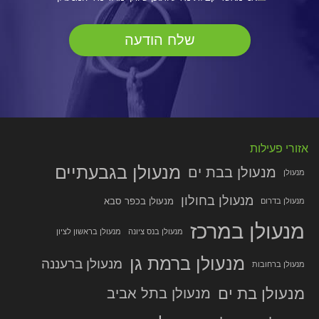
אזורי פעילות
מנעולן בגבעתיים
מנעולן בבת ים
מנעולן
מנעולן בחולון
מנעולן בכפר סבא
מנעולן בדרום
מנעולן במרכז
מנעולן בנס ציונה
מנעולן בראשון לציון
מנעולן ברמת גן
מנעולן ברעננה
מנעולן ברחובות
מנעולן בת ים
מנעולן בתל אביב