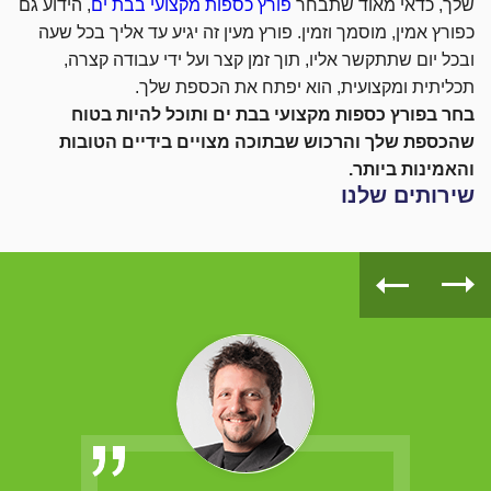
שלך, כדאי מאוד שתבחר
פורץ כספות מקצועי בבת ים
, הידוע גם
כפורץ אמין, מוסמך וזמין. פורץ מעין זה יגיע עד אליך בכל שעה
ובכל יום שתתקשר אליו, תוך זמן קצר ועל ידי עבודה קצרה,
תכליתית ומקצועית, הוא יפתח את הכספת שלך.
בחר בפורץ כספות מקצועי בבת ים ותוכל להיות בטוח
שהכספת שלך והרכוש שבתוכה מצויים בידיים הטובות
והאמינות ביותר.
שירותים שלנו