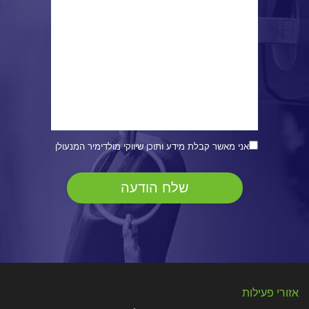
אני מאשר קבלת מידע ותוכן שיווקי מולדימיר המנעולן
אזורי פעילות