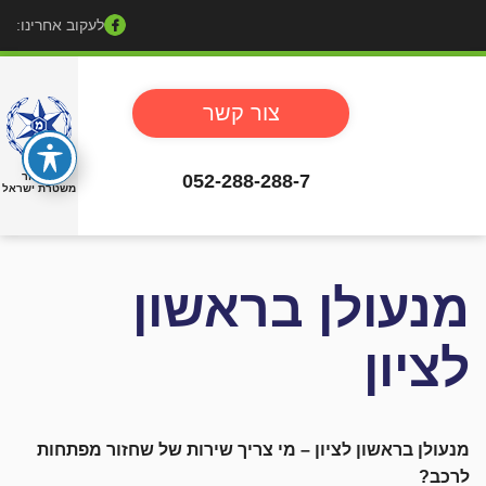
לעקוב אחרינו:
צור קשר
052-288-288-7
באישור
משטרת ישראל
מנעולן בראשון
לציון
מנעולן בראשון לציון – מי צריך שירות של שחזור מפתחות
לרכב?