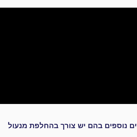
ם נוספים בהם יש צורך בהחלפת מנעול