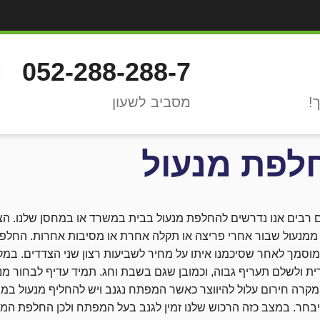
052-288-288-7
מסביב לשעון
לפת מנעול
רבים אנו נדרשים להחלפת מנעול בבית במשרד או במחסן שלנו. הצו
ממנעול שבור אחרי פריצה או תקלה אחרת או מסיבות אחרות. החלפת 
מוסמך לאחר שסיכמנו איתו על מחיר לשביעות רצון שני הצדדים. במק
מקרה חירום עלול להיווצר כאשר המפתח נגנב ויש להחליף מנעול במה
בחר. במצב כזה הרכוש שלנו זמין לגנב בעל המפתח ולכן החלפת המנעו