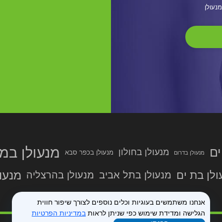
מנעולן
מנעולן במר
ים
מנעולן בחולון
מנעולן בכפר סבא
מנעולן בדרום
מנעול
ולן בת ים
מנעולן בתל אביב
מנעולן בהרצליה
אנחנו משתמשים בעוגיות וכלים נוספים לצורך שיפור חווית
הגלישה ומדידת שימוש כפי שניתן לראות
במדיניות הפרטיות