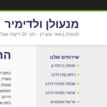
מנעולן ולדימיר
מנעולן באזור גוש דן - תוך 20 דקות אצלך!
הח
שירותים שלנו
מנעולן ברמת גן
במקרים 
ניתוק קודן לרכב
משרד, 
שכפול מפתח לרכב
מנעולן 
שחזור מפתח לרכב
חירום. 
פריצת אופנועים
בזמן שי