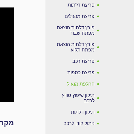
פריצת דלתות
פריצת מנעולים
פורץ דלתות הוצאת
מפתח שבור
פורץ דלתות הוצאת
מפתח תקוע
פריצת רכב
פריצת כספות
החלפת מנעול
תיקון שיפוץ סוויץ
לרכב
תיקון דלתות
מקרי
ניתוק קודן לרכב