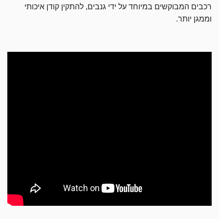
רכבים המבוקשים במיוחד על ידי גנבים, להתקין קודן איכותי
וממגן יותר.