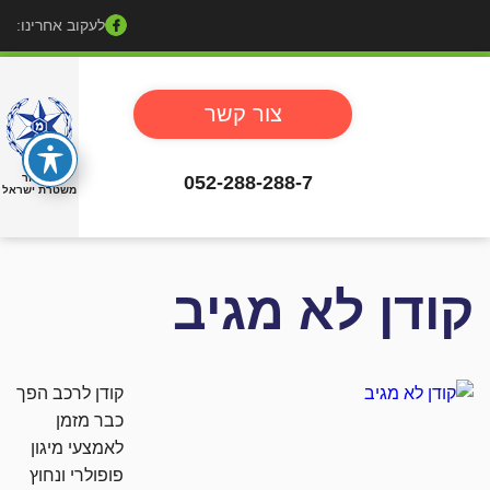
לעקוב אחרינו:
צור קשר
052-288-288-7
באישור
משטרת ישראל
קודן לא מגיב
קודן לרכב הפך
כבר מזמן
לאמצעי מיגון
פופולרי ונחוץ