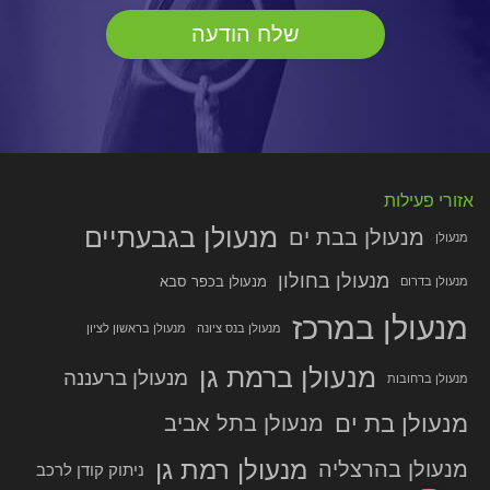
אזורי פעילות
מנעולן בגבעתיים
מנעולן בבת ים
מנעולן
מנעולן בחולון
מנעולן בכפר סבא
מנעולן בדרום
מנעולן במרכז
מנעולן בנס ציונה
מנעולן בראשון לציון
מנעולן ברמת גן
מנעולן ברעננה
מנעולן ברחובות
מנעולן בת ים
מנעולן בתל אביב
מנעולן רמת גן
מנעולן בהרצליה
ניתוק קודן לרכב