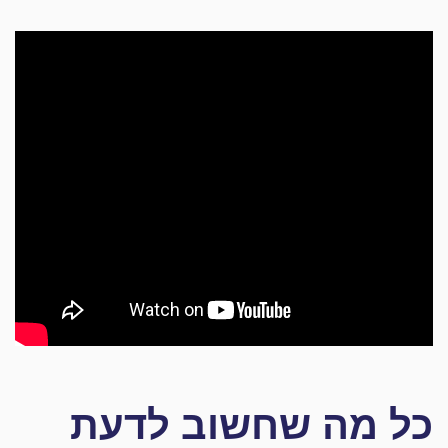
כל מה שחשוב לדעת