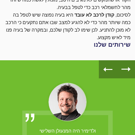
מהר לחשמלאי רכב כדי לטפל בבעיה.
לסיכום,
קודן לרכב לא עובד
היא בעיה נפוצה שיש לטפל בה
כמה שיותר מהר כדי לא להגיע למצב שבו אתם נתקעים כי הרכב
לא מוכן להתניע. לכן שימו לב לקודן שלכם, ובמקרה של בעיה פנו
מיד לאיש מקצוע.
שירותים שלנו
הב,
ולדימיר היה המנעולן השלישי
ולדי