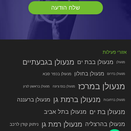
אזורי פעילות
מנעולן בגבעתיים
מנעולן בבת ים
מנעולן
מנעולן בחולון
מנעולן בכפר סבא
מנעולן בדרום
מנעולן במרכז
מנעולן בנס ציונה
מנעולן בראשון לציון
מנעולן ברמת גן
מנעולן ברעננה
מנעולן ברחובות
מנעולן בת ים
מנעולן בתל אביב
מנעולן רמת גן
מנעולן בהרצליה
ניתוק קודן לרכב